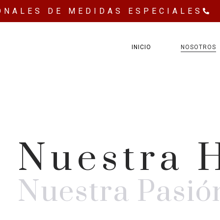
ONALES DE MEDIDAS ESPECIALES
INICIO
NOSOTROS
Nuestra H
Nuestra Pasió