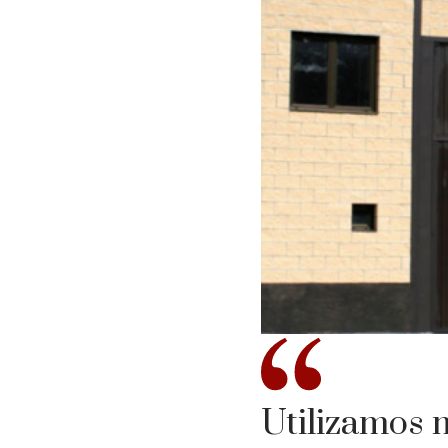
Utilizamos 