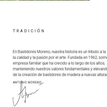
TRADICIÓN
En Bastidores Moreno, nuestra historia es un tributo a la 
la calidad y la pasión por el arte. Fundada en 1962, so
empresa familiar que ha crecido a lo largo de los años,
manteniendo nuestros valores fundamentales y elevando
de la creación de bastidores de madera a nuevas altura
ANTONIO MORENO